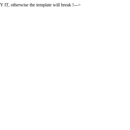
 IT, otherwise the template will break !--->