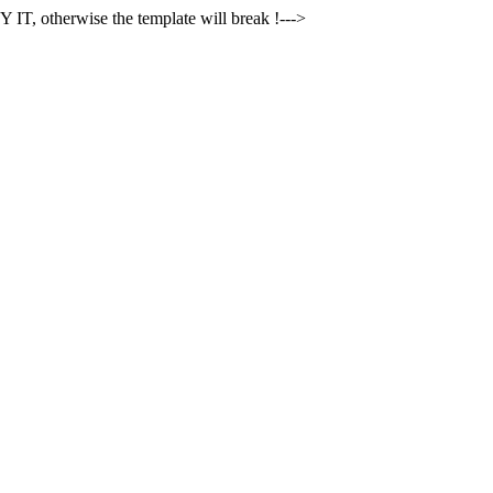
 IT, otherwise the template will break !--->