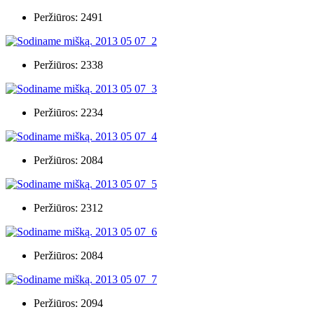
Peržiūros: 2491
Peržiūros: 2338
Peržiūros: 2234
Peržiūros: 2084
Peržiūros: 2312
Peržiūros: 2084
Peržiūros: 2094