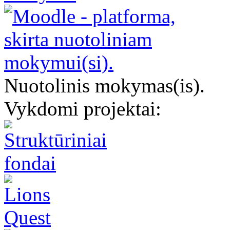
Nuotolinis mokymas(is).
Vykdomi projektai: