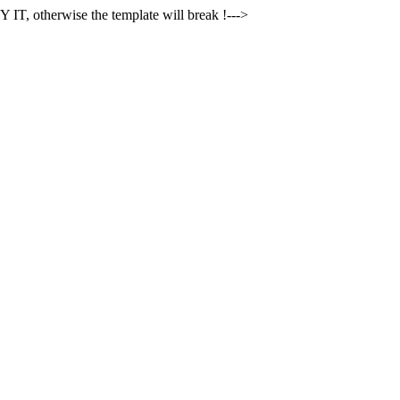
 IT, otherwise the template will break !--->