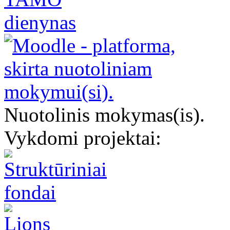
Nuotolinis mokymas(is).
Vykdomi projektai: