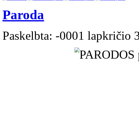
Paroda
Paskelbta: -0001 lapkričio 3