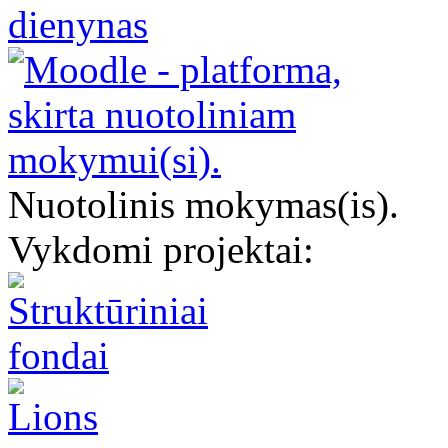
Nuotolinis mokymas(is).
Vykdomi projektai: