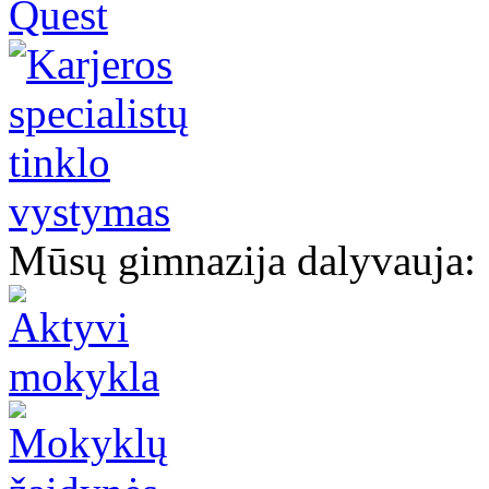
Mūsų gimnazija dalyvauja: